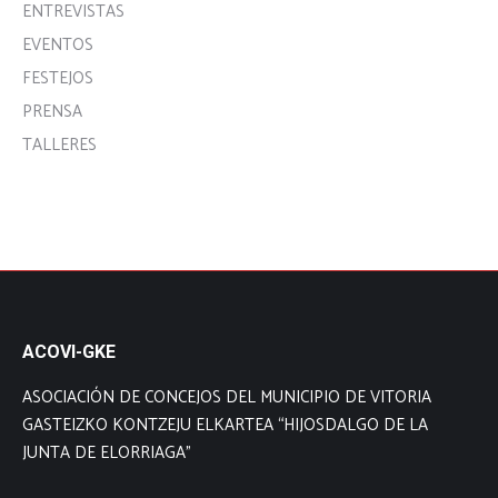
ENTREVISTAS
EVENTOS
FESTEJOS
PRENSA
TALLERES
ACOVI-GKE
ASOCIACIÓN DE CONCEJOS DEL MUNICIPIO DE VITORIA
GASTEIZKO KONTZEJU ELKARTEA “HIJOSDALGO DE LA
JUNTA DE ELORRIAGA”