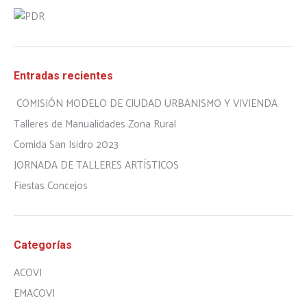
Entradas recientes
COMISIÓN MODELO DE CIUDAD URBANISMO Y VIVIENDA
Talleres de Manualidades Zona Rural
Comida San Isidro 2023
JORNADA DE TALLERES ARTÍSTICOS
Fiestas Concejos
Categorías
ACOVI
EMACOVI