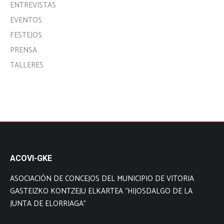
ENTREVISTAS
EVENTOS
FESTEJOS
PRENSA
TALLERES
ACOVI-GKE
ASOCIACIÓN DE CONCEJOS DEL MUNICIPIO DE VITORIA
GASTEIZKO KONTZEJU ELKARTEA “HIJOSDALGO DE LA
JUNTA DE ELORRIAGA”