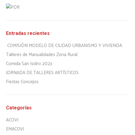
Entradas recientes
COMISIÓN MODELO DE CIUDAD URBANISMO Y VIVIENDA
Talleres de Manualidades Zona Rural
Comida San Isidro 2023
JORNADA DE TALLERES ARTÍSTICOS
Fiestas Concejos
Categorías
ACOVI
EMACOVI