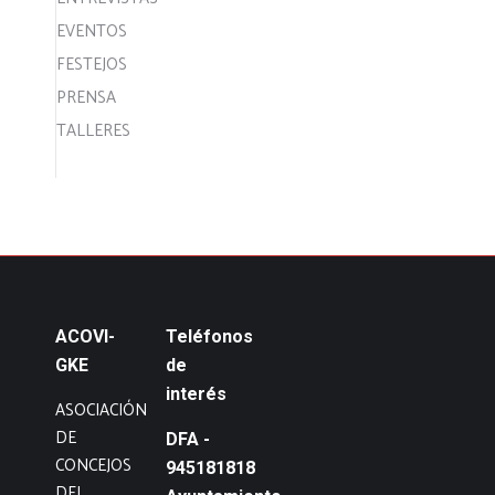
EVENTOS
FESTEJOS
PRENSA
TALLERES
ACOVI-
Teléfonos
GKE
de
interés
ASOCIACIÓN
DE
DFA -
CONCEJOS
945181818
DEL