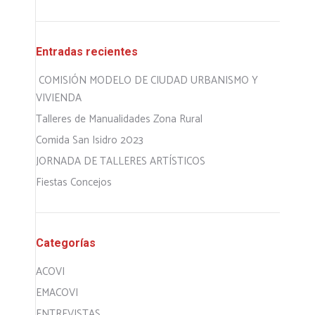
Entradas recientes
COMISIÓN MODELO DE CIUDAD URBANISMO Y
VIVIENDA
Talleres de Manualidades Zona Rural
Comida San Isidro 2023
JORNADA DE TALLERES ARTÍSTICOS
Fiestas Concejos
Categorías
ACOVI
EMACOVI
ENTREVISTAS