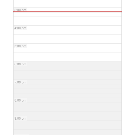
3:00 pm
4:00 pm
5:00 pm
6:00 pm
7:00 pm
8:00 pm
9:00 pm