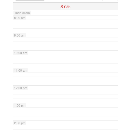
7:00 am
8
Sáb
Todo el día
8:00 am
9:00 am
10:00 am
11:00 am
12:00 pm
1:00 pm
2:00 pm