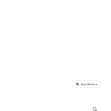
Suscribirse