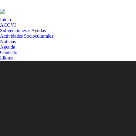
Inicio
ACOVI
Subvenciones y Ayudas
Actividades Socioculturales
Noticias
Agenda
Contacto
Idioma