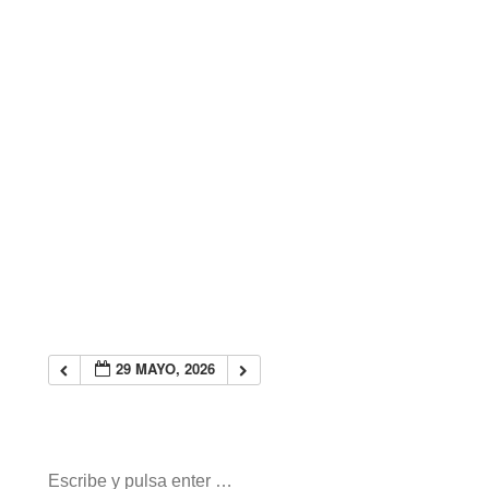
29 MAYO, 2026
Buscar: