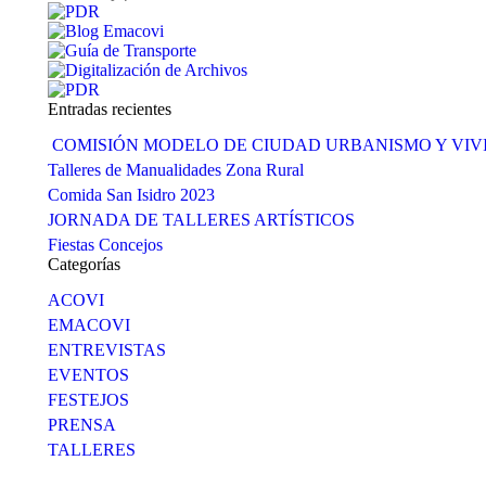
Entradas recientes
COMISIÓN MODELO DE CIUDAD URBANISMO Y VI
Talleres de Manualidades Zona Rural
Comida San Isidro 2023
JORNADA DE TALLERES ARTÍSTICOS
Fiestas Concejos
Categorías
ACOVI
EMACOVI
ENTREVISTAS
EVENTOS
FESTEJOS
PRENSA
TALLERES