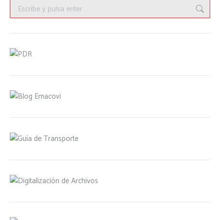
Buscar: