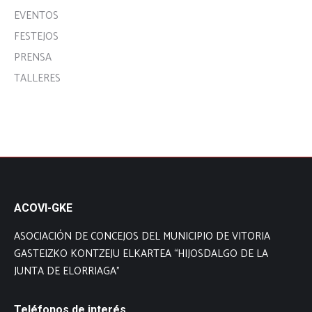
EVENTOS
FESTEJOS
PRENSA
TALLERES
ACOVI-GKE
ASOCIACIÓN DE CONCEJOS DEL MUNICIPIO DE VITORIA
GASTEIZKO KONTZEJU ELKARTEA “HIJOSDALGO DE LA
JUNTA DE ELORRIAGA”
Teléfonos de interés