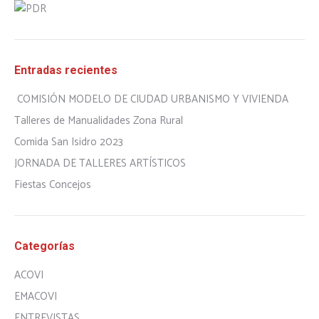
Entradas recientes
COMISIÓN MODELO DE CIUDAD URBANISMO Y VIVIENDA
Talleres de Manualidades Zona Rural
Comida San Isidro 2023
JORNADA DE TALLERES ARTÍSTICOS
Fiestas Concejos
Categorías
ACOVI
EMACOVI
ENTREVISTAS