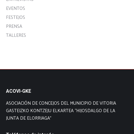
EVENTOS
FESTEJOS
PRENSA
TALLERES
ACOVI-GKE
ASOCIACIÓN DE CONCEJOS DEL MUNICIPIO DE VITORIA
GASTEIZKO KONTZEJU ELKARTEA “HIJOSDALGO DE LA
JUNTA DE ELORRIAGA”