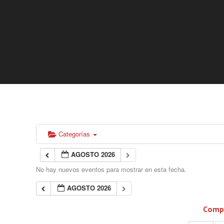
Categorías
AGOSTO 2026
No hay nuevos eventos para mostrar en esta fecha.
AGOSTO 2026
Compa