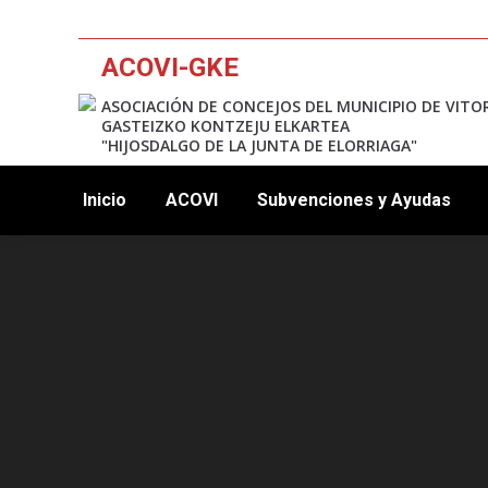
ACOVI-GKE
ASOCIACIÓN DE CONCEJOS DEL MUNICIPIO DE VITO
GASTEIZKO KONTZEJU ELKARTEA
"HIJOSDALGO DE LA JUNTA DE ELORRIAGA"
Inicio
ACOVI
Subvenciones y Ayudas