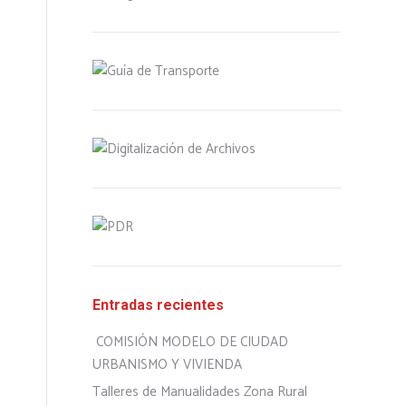
Entradas recientes
COMISIÓN MODELO DE CIUDAD
URBANISMO Y VIVIENDA
Talleres de Manualidades Zona Rural