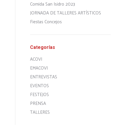
Comida San Isidro 2023
JORNADA DE TALLERES ARTÍSTICOS
Fiestas Concejos
Categorías
ACOVI
EMACOVI
ENTREVISTAS
EVENTOS
FESTEJOS
PRENSA
TALLERES