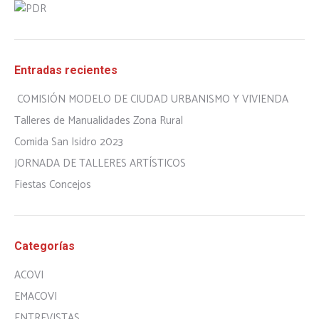
Entradas recientes
COMISIÓN MODELO DE CIUDAD URBANISMO Y VIVIENDA
Talleres de Manualidades Zona Rural
Comida San Isidro 2023
JORNADA DE TALLERES ARTÍSTICOS
Fiestas Concejos
Categorías
ACOVI
EMACOVI
ENTREVISTAS