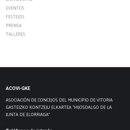
EVENTOS
FESTEJOS
PRENSA
TALLERES
ACOVI-GKE
ASOCIACIÓN DE CONCEJOS DEL MUNICIPIO DE VITORIA
GASTEIZKO KONTZEJU ELKARTEA “HIJOSDALGO DE LA
JUNTA DE ELORRIAGA”