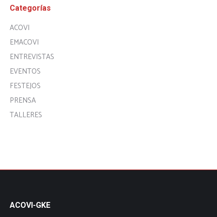
Categorías
ACOVI
EMACOVI
ENTREVISTAS
EVENTOS
FESTEJOS
PRENSA
TALLERES
ACOVI-GKE