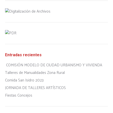
Entradas recientes
COMISIÓN MODELO DE CIUDAD URBANISMO Y VIVIENDA
Talleres de Manualidades Zona Rural
Comida San Isidro 2023
JORNADA DE TALLERES ARTÍSTICOS
Fiestas Concejos