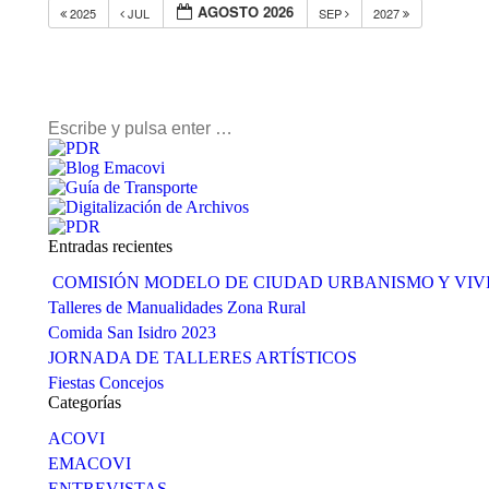
AGOSTO 2026
2025
JUL
SEP
2027
Buscar:
Entradas recientes
COMISIÓN MODELO DE CIUDAD URBANISMO Y VI
Talleres de Manualidades Zona Rural
Comida San Isidro 2023
JORNADA DE TALLERES ARTÍSTICOS
Fiestas Concejos
Categorías
ACOVI
EMACOVI
ENTREVISTAS