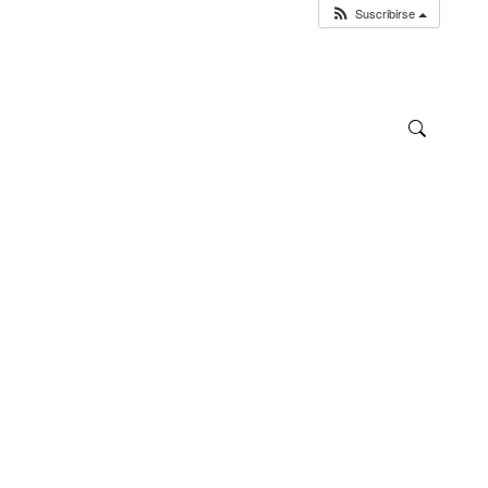
Suscribirse