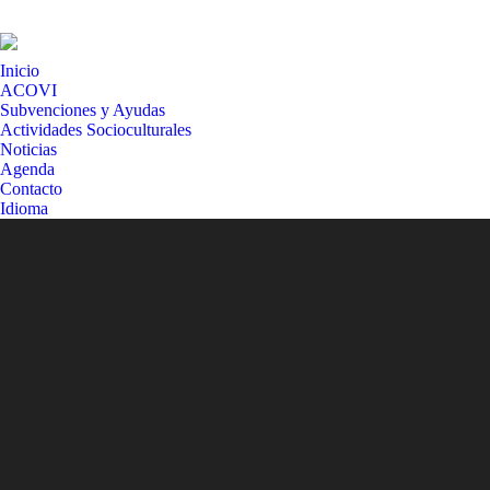
Inicio
ACOVI
Subvenciones y Ayudas
Actividades Socioculturales
Noticias
Agenda
Contacto
Idioma