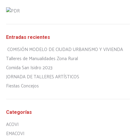
Entradas recientes
COMISIÓN MODELO DE CIUDAD URBANISMO Y VIVIENDA
Talleres de Manualidades Zona Rural
Comida San Isidro 2023
JORNADA DE TALLERES ARTÍSTICOS
Fiestas Concejos
Categorías
ACOVI
EMACOVI