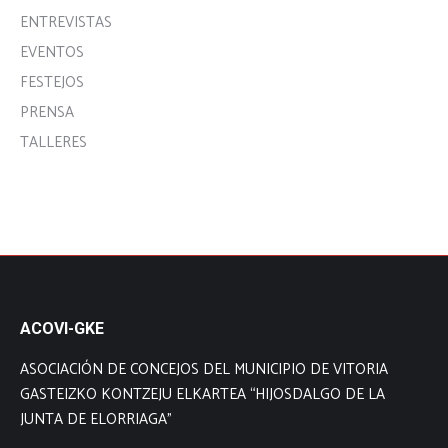
ENTREVISTAS
EVENTOS
FESTEJOS
PRENSA
TALLERES
ACOVI-GKE
ASOCIACIÓN DE CONCEJOS DEL MUNICIPIO DE VITORIA
GASTEIZKO KONTZEJU ELKARTEA “HIJOSDALGO DE LA
JUNTA DE ELORRIAGA”