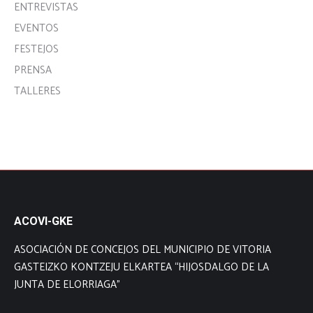
ENTREVISTAS
EVENTOS
FESTEJOS
PRENSA
TALLERES
ACOVI-GKE
ASOCIACIÓN DE CONCEJOS DEL MUNICIPIO DE VITORIA
GASTEIZKO KONTZEJU ELKARTEA “HIJOSDALGO DE LA
JUNTA DE ELORRIAGA”