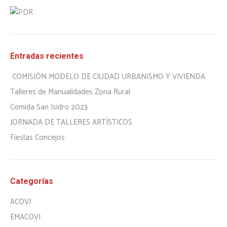
Entradas recientes
COMISIÓN MODELO DE CIUDAD URBANISMO Y VIVIENDA
Talleres de Manualidades Zona Rural
Comida San Isidro 2023
JORNADA DE TALLERES ARTÍSTICOS
Fiestas Concejos
Categorías
ACOVI
EMACOVI