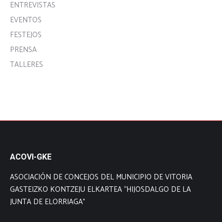
ENTREVISTAS
EVENTOS
FESTEJOS
PRENSA
TALLERES
ACOVI-GKE
ASOCIACIÓN DE CONCEJOS DEL MUNICIPIO DE VITORIA
GASTEIZKO KONTZEJU ELKARTEA “HIJOSDALGO DE LA
JUNTA DE ELORRIAGA”