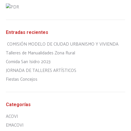
Entradas recientes
COMISIÓN MODELO DE CIUDAD URBANISMO Y VIVIENDA
Talleres de Manualidades Zona Rural
Comida San Isidro 2023
JORNADA DE TALLERES ARTÍSTICOS
Fiestas Concejos
Categorías
ACOVI
EMACOVI