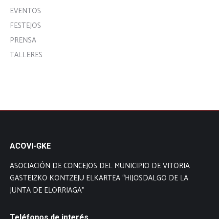
EVENTOS
FESTEJOS
PRENSA
TALLERES
ACOVI-GKE
ASOCIACIÓN DE CONCEJOS DEL MUNICIPIO DE VITORIA
GASTEIZKO KONTZEJU ELKARTEA “HIJOSDALGO DE LA
JUNTA DE ELORRIAGA”
Teléfonos de interés