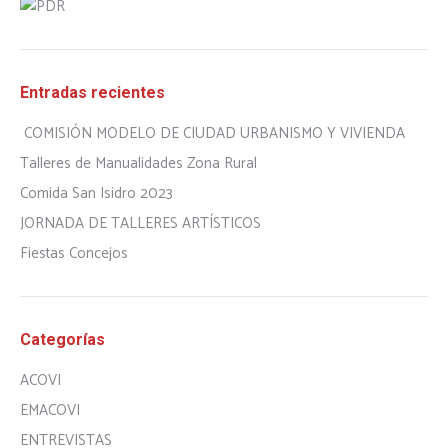
Entradas recientes
COMISIÓN MODELO DE CIUDAD URBANISMO Y VIVIENDA
Talleres de Manualidades Zona Rural
Comida San Isidro 2023
JORNADA DE TALLERES ARTÍSTICOS
Fiestas Concejos
Categorías
ACOVI
EMACOVI
ENTREVISTAS