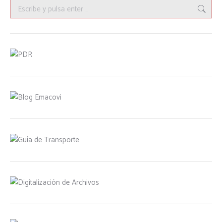
Buscar: