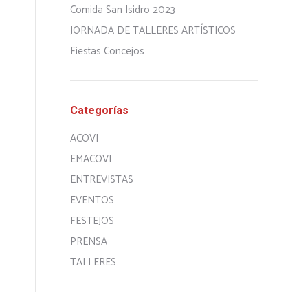
Comida San Isidro 2023
JORNADA DE TALLERES ARTÍSTICOS
Fiestas Concejos
Categorías
ACOVI
EMACOVI
ENTREVISTAS
EVENTOS
FESTEJOS
PRENSA
TALLERES