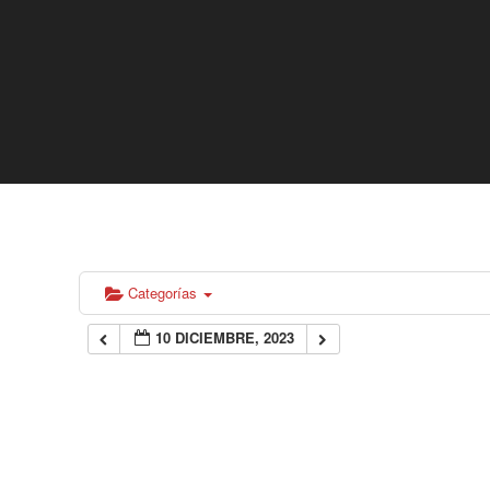
Categorías
10 DICIEMBRE, 2023