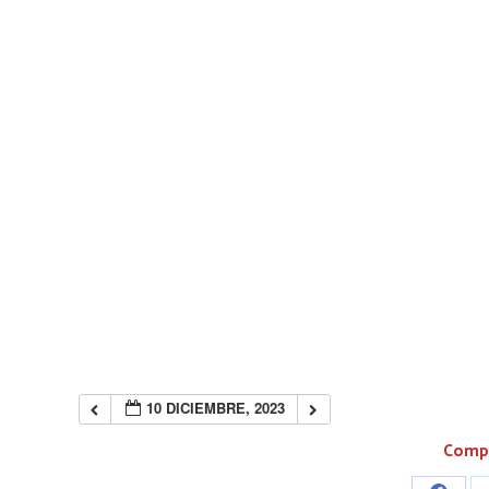
10 DICIEMBRE, 2023
Compa