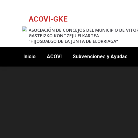
ACOVI-GKE
ASOCIACIÓN DE CONCEJOS DEL MUNICIPIO DE VITO
GASTEIZKO KONTZEJU ELKARTEA
"HIJOSDALGO DE LA JUNTA DE ELORRIAGA"
Inicio
ACOVI
Subvenciones y Ayudas