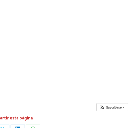
Suscribirse
rtir esta página