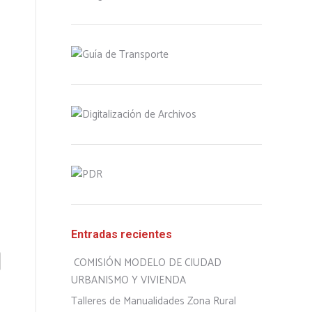
Entradas recientes
COMISIÓN MODELO DE CIUDAD
URBANISMO Y VIVIENDA
Talleres de Manualidades Zona Rural