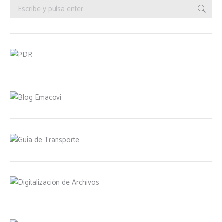
Buscar: