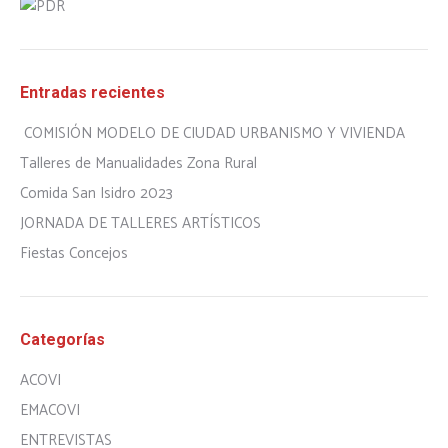
Entradas recientes
COMISIÓN MODELO DE CIUDAD URBANISMO Y VIVIENDA
Talleres de Manualidades Zona Rural
Comida San Isidro 2023
JORNADA DE TALLERES ARTÍSTICOS
Fiestas Concejos
Categorías
ACOVI
EMACOVI
ENTREVISTAS