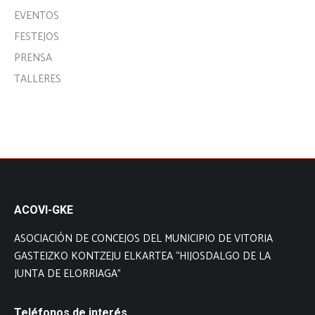
EVENTOS
FESTEJOS
PRENSA
TALLERES
ACOVI-GKE
ASOCIACIÓN DE CONCEJOS DEL MUNICIPIO DE VITORIA
GASTEIZKO KONTZEJU ELKARTEA “HIJOSDALGO DE LA
JUNTA DE ELORRIAGA”
Teléfonos de interés