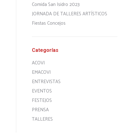
Comida San Isidro 2023
JORNADA DE TALLERES ARTÍSTICOS
Fiestas Concejos
Categorías
ACOVI
EMACOVI
ENTREVISTAS
EVENTOS
FESTEJOS
PRENSA
TALLERES