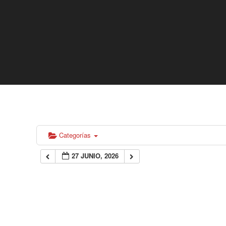
Categorías
27 JUNIO, 2026