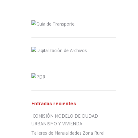
Entradas recientes
COMISIÓN MODELO DE CIUDAD
URBANISMO Y VIVIENDA
Talleres de Manualidades Zona Rural