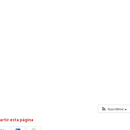
Suscribirse
rtir esta página