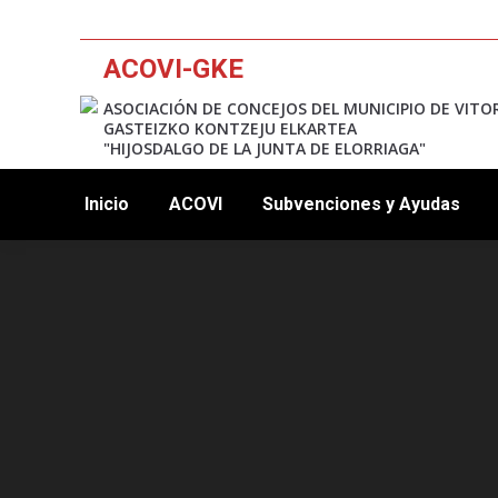
ACOVI-GKE
ASOCIACIÓN DE CONCEJOS DEL MUNICIPIO DE VITO
GASTEIZKO KONTZEJU ELKARTEA
"HIJOSDALGO DE LA JUNTA DE ELORRIAGA"
Inicio
ACOVI
Subvenciones y Ayudas