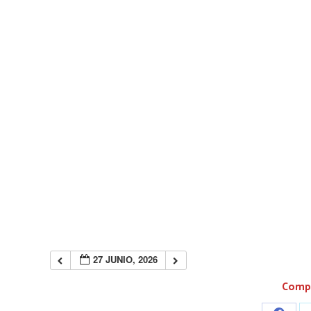
27 JUNIO, 2026
Compa