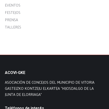
EVENTOS
FESTEJOS
PRENSA
TALLERES
ACOVI-GKE
ASOCIACIÓN DE CONCEJOS DEL MUNICIPIO DE VITORIA
GASTEIZKO KONTZEJU ELKARTEA “HIJOSDALGO DE LA
JUNTA DE ELORRIAGA”
Teléfonos de interés