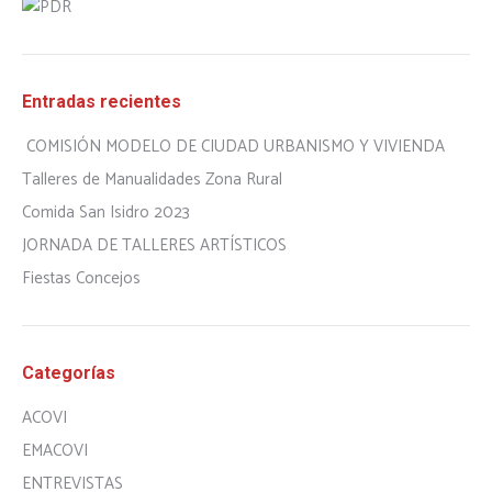
Entradas recientes
COMISIÓN MODELO DE CIUDAD URBANISMO Y VIVIENDA
Talleres de Manualidades Zona Rural
Comida San Isidro 2023
JORNADA DE TALLERES ARTÍSTICOS
Fiestas Concejos
Categorías
ACOVI
EMACOVI
ENTREVISTAS