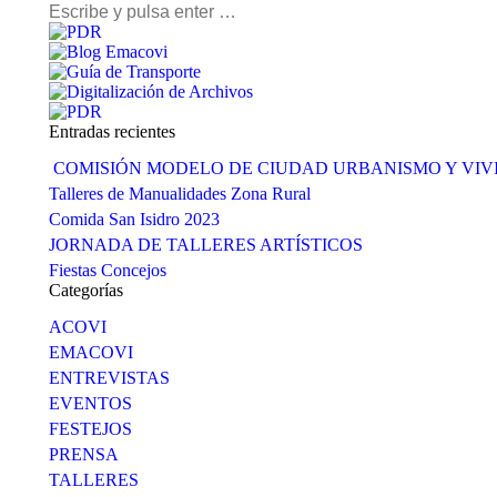
Buscar:
Entradas recientes
COMISIÓN MODELO DE CIUDAD URBANISMO Y VI
Talleres de Manualidades Zona Rural
Comida San Isidro 2023
JORNADA DE TALLERES ARTÍSTICOS
Fiestas Concejos
Categorías
ACOVI
EMACOVI
ENTREVISTAS
EVENTOS
FESTEJOS
PRENSA
TALLERES