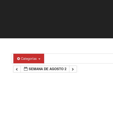
Categorías
SEMANA DE AGOSTO 2