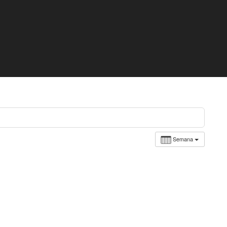
Semana