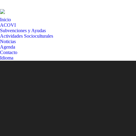
Inicio
ACOVI
Subvenciones y Ayudas
Actividades Socioculturales
Noticias
Agenda
Contacto
Idioma