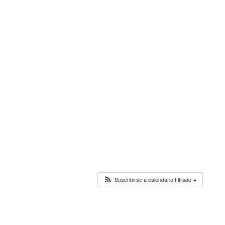
Suscribirse a calendario filtrado