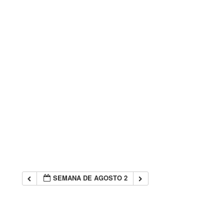
SEMANA DE AGOSTO 2