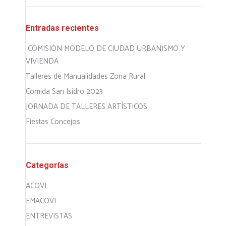
Entradas recientes
COMISIÓN MODELO DE CIUDAD URBANISMO Y
VIVIENDA
Talleres de Manualidades Zona Rural
Comida San Isidro 2023
JORNADA DE TALLERES ARTÍSTICOS
Fiestas Concejos
Categorías
ACOVI
EMACOVI
ENTREVISTAS