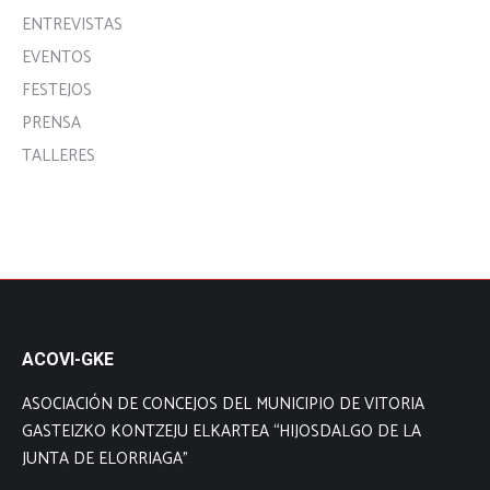
ENTREVISTAS
EVENTOS
FESTEJOS
PRENSA
TALLERES
ACOVI-GKE
ASOCIACIÓN DE CONCEJOS DEL MUNICIPIO DE VITORIA
GASTEIZKO KONTZEJU ELKARTEA “HIJOSDALGO DE LA
JUNTA DE ELORRIAGA”