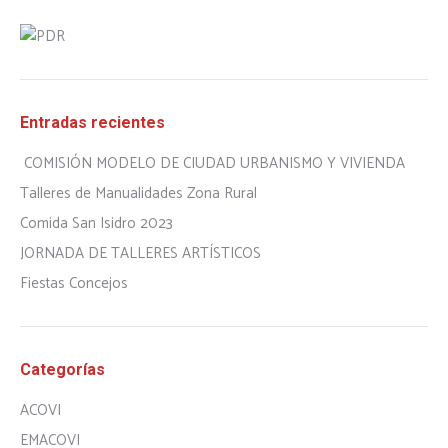
Entradas recientes
COMISIÓN MODELO DE CIUDAD URBANISMO Y VIVIENDA
Talleres de Manualidades Zona Rural
Comida San Isidro 2023
JORNADA DE TALLERES ARTÍSTICOS
Fiestas Concejos
Categorías
ACOVI
EMACOVI