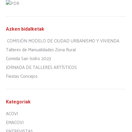
Azken bidalketak
COMISIÓN MODELO DE CIUDAD URBANISMO Y VIVIENDA
Talleres de Manualidades Zona Rural
Comida San Isidro 2023
JORNADA DE TALLERES ARTÍSTICOS
Fiestas Concejos
Kategoriak
ACOVI
EMACOVI
ENTREVISTAS