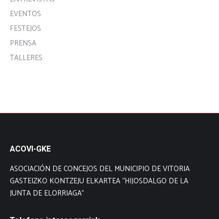
EVENTOS
FESTEJOS
PRENSA
TALLERES
ACOVI-GKE
ASOCIACIÓN DE CONCEJOS DEL MUNICIPIO DE VITORIA
GASTEIZKO KONTZEJU ELKARTEA “HIJOSDALGO DE LA
JUNTA DE ELORRIAGA”