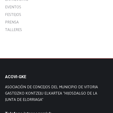
EVENTOS
FESTEJOS
PRENSA
TALLERES
ACOVI-GKE
ASOCIACIÓN DE CONCEJOS DEL MUNICIPIO DE VITORIA
GASTEIZKO KONTZEJU ELKARTEA “HIJOSDALGO DE LA
JUNTA DE ELORRIAGA”