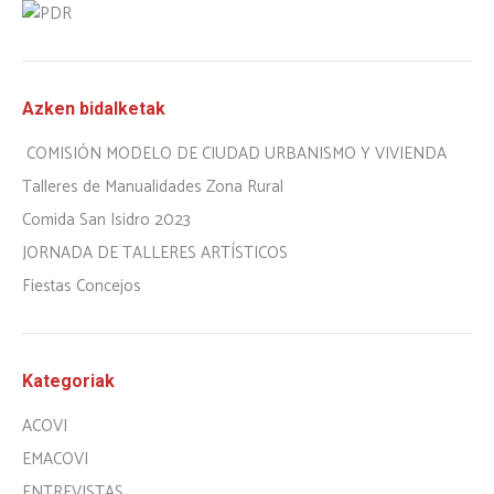
Azken bidalketak
COMISIÓN MODELO DE CIUDAD URBANISMO Y VIVIENDA
Talleres de Manualidades Zona Rural
Comida San Isidro 2023
JORNADA DE TALLERES ARTÍSTICOS
Fiestas Concejos
Kategoriak
ACOVI
EMACOVI
ENTREVISTAS