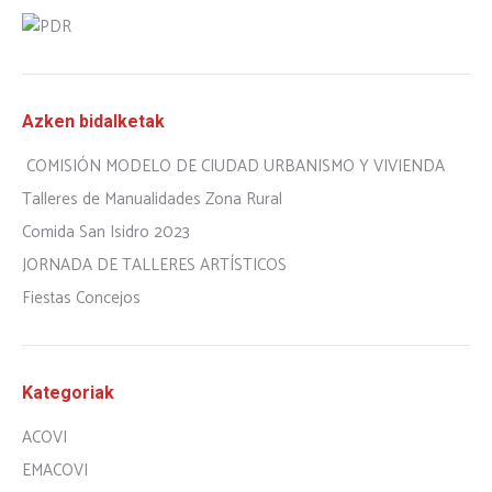
Azken bidalketak
COMISIÓN MODELO DE CIUDAD URBANISMO Y VIVIENDA
Talleres de Manualidades Zona Rural
Comida San Isidro 2023
JORNADA DE TALLERES ARTÍSTICOS
Fiestas Concejos
Kategoriak
ACOVI
EMACOVI