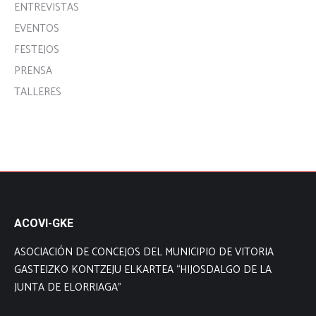
ENTREVISTAS
EVENTOS
FESTEJOS
PRENSA
TALLERES
ACOVI-GKE
ASOCIACIÓN DE CONCEJOS DEL MUNICIPIO DE VITORIA
GASTEIZKO KONTZEJU ELKARTEA “HIJOSDALGO DE LA
JUNTA DE ELORRIAGA”