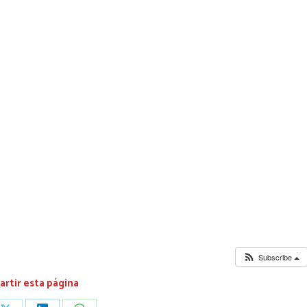
Subscribe
rtir esta página