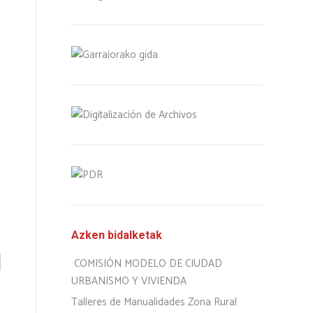
Azken bidalketak
COMISIÓN MODELO DE CIUDAD
URBANISMO Y VIVIENDA
Talleres de Manualidades Zona Rural