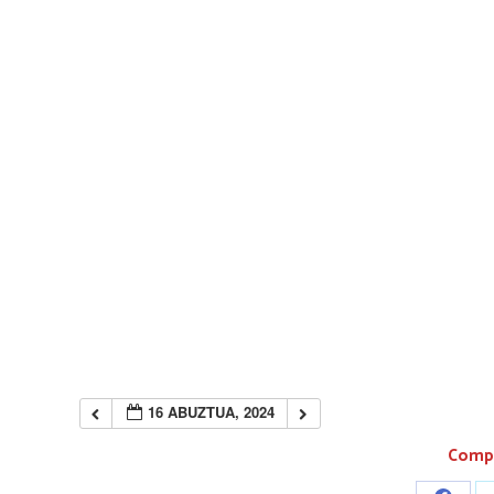
16 ABUZTUA, 2024
Compa