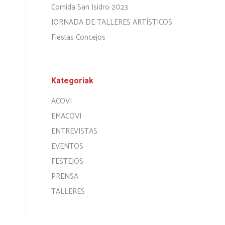
Comida San Isidro 2023
JORNADA DE TALLERES ARTÍSTICOS
Fiestas Concejos
Kategoriak
ACOVI
EMACOVI
ENTREVISTAS
EVENTOS
FESTEJOS
PRENSA
TALLERES