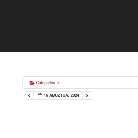
Categories
16 ABUZTUA, 2024