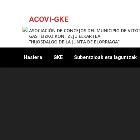
ACOVI-GKE
ASOCIACIÓN DE CONCEJOS DEL MUNICIPIO DE VITO
GASTEIZKO KONTZEJU ELKARTEA
"HIJOSDALGO DE LA JUNTA DE ELORRIAGA"
Hasiera
GKE
Subentzioak eta laguntzak