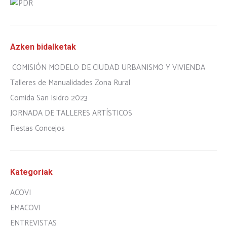
Azken bidalketak
COMISIÓN MODELO DE CIUDAD URBANISMO Y VIVIENDA
Talleres de Manualidades Zona Rural
Comida San Isidro 2023
JORNADA DE TALLERES ARTÍSTICOS
Fiestas Concejos
Kategoriak
ACOVI
EMACOVI
ENTREVISTAS