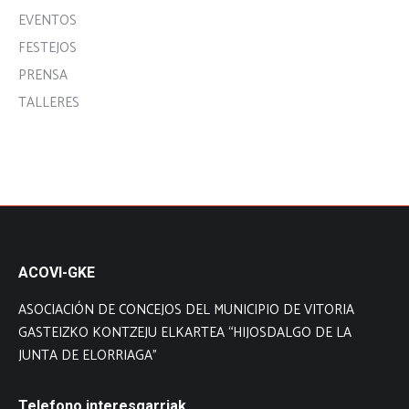
EVENTOS
FESTEJOS
PRENSA
TALLERES
ACOVI-GKE
ASOCIACIÓN DE CONCEJOS DEL MUNICIPIO DE VITORIA
GASTEIZKO KONTZEJU ELKARTEA “HIJOSDALGO DE LA
JUNTA DE ELORRIAGA”
Telefono interesgarriak