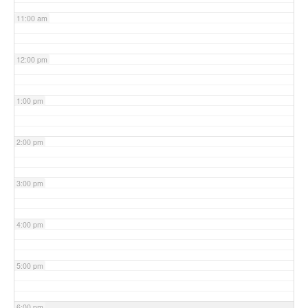
11:00 am
12:00 pm
1:00 pm
2:00 pm
3:00 pm
4:00 pm
5:00 pm
6:00 pm