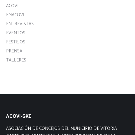
ACOVI
EMACOVI
ENTREVISTAS
EVENTOS
FESTEJOS
PRENSA
TALLERES
ACOVI-GKE
ASOCIACIÓN DE CONCEJOS DEL MUNICIPIO DE VITORIA