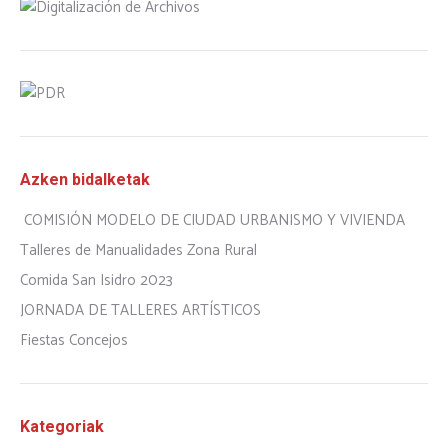
Azken bidalketak
COMISIÓN MODELO DE CIUDAD URBANISMO Y VIVIENDA
Talleres de Manualidades Zona Rural
Comida San Isidro 2023
JORNADA DE TALLERES ARTÍSTICOS
Fiestas Concejos
Kategoriak