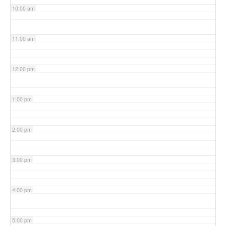
10:00 am
11:00 am
12:00 pm
1:00 pm
2:00 pm
3:00 pm
4:00 pm
5:00 pm