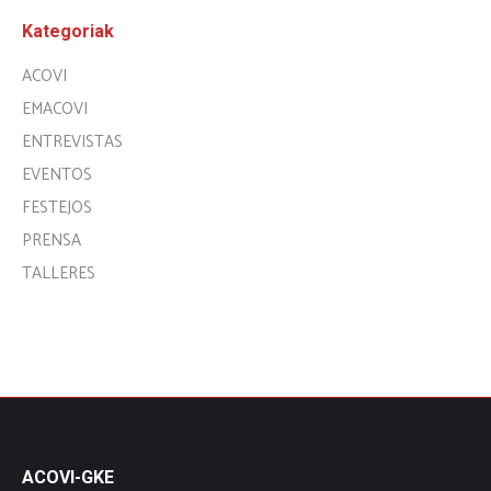
Kategoriak
ACOVI
EMACOVI
ENTREVISTAS
EVENTOS
FESTEJOS
PRENSA
TALLERES
ACOVI-GKE