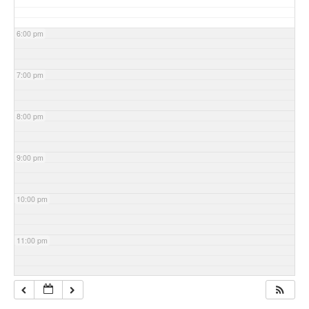
6:00 pm
7:00 pm
8:00 pm
9:00 pm
10:00 pm
11:00 pm