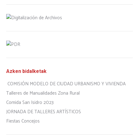
Azken bidalketak
COMISIÓN MODELO DE CIUDAD URBANISMO Y VIVIENDA
Talleres de Manualidades Zona Rural
Comida San Isidro 2023
JORNADA DE TALLERES ARTÍSTICOS
Fiestas Concejos