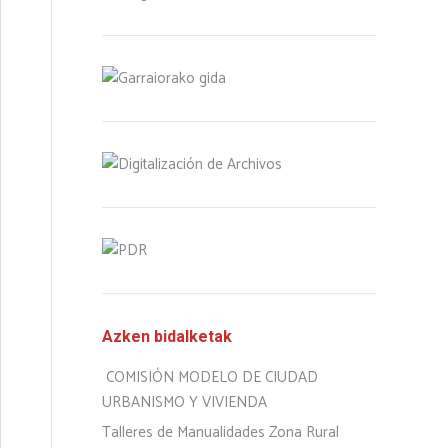
Azken bidalketak
COMISIÓN MODELO DE CIUDAD
URBANISMO Y VIVIENDA
Talleres de Manualidades Zona Rural