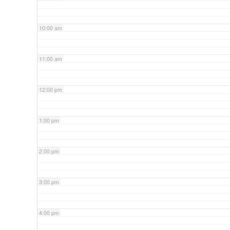
10:00 am
11:00 am
12:00 pm
1:00 pm
2:00 pm
3:00 pm
4:00 pm