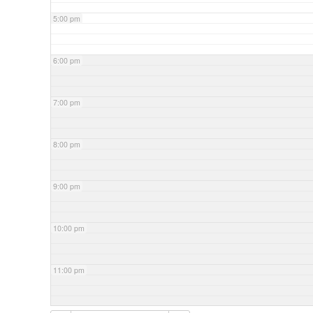
5:00 pm
6:00 pm
7:00 pm
8:00 pm
9:00 pm
10:00 pm
11:00 pm