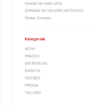
Comida San Isidro 2023
JORNADA DE TALLERES ARTÍSTICOS
Fiestas Concejos
Kategoriak
ACOVI
EMACOVI
ENTREVISTAS
EVENTOS
FESTEJOS
PRENSA
TALLERES