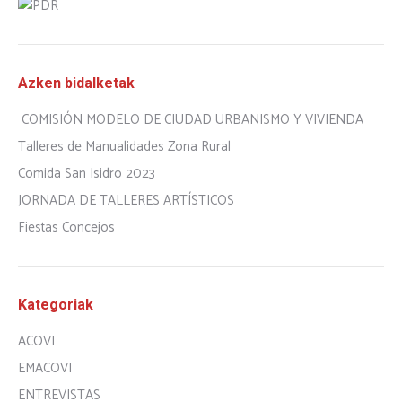
Azken bidalketak
COMISIÓN MODELO DE CIUDAD URBANISMO Y VIVIENDA
Talleres de Manualidades Zona Rural
Comida San Isidro 2023
JORNADA DE TALLERES ARTÍSTICOS
Fiestas Concejos
Kategoriak
ACOVI
EMACOVI
ENTREVISTAS