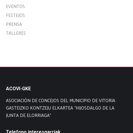
EVENTOS
FESTEJOS
PRENSA
TALLERES
ACOVI-GKE
ASOCIACIÓN DE CONCEJOS DEL MUNICIPIO DE VITORIA
GASTEIZKO KONTZEJU ELKARTEA “HIJOSDALGO DE LA
JUNTA DE ELORRIAGA”
Telefono interesgarriak