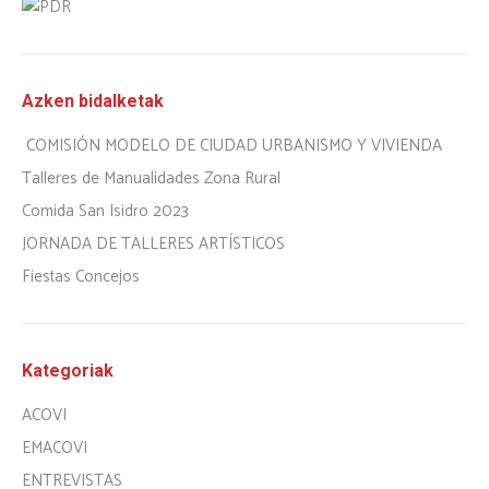
Azken bidalketak
COMISIÓN MODELO DE CIUDAD URBANISMO Y VIVIENDA
Talleres de Manualidades Zona Rural
Comida San Isidro 2023
JORNADA DE TALLERES ARTÍSTICOS
Fiestas Concejos
Kategoriak
ACOVI
EMACOVI
ENTREVISTAS