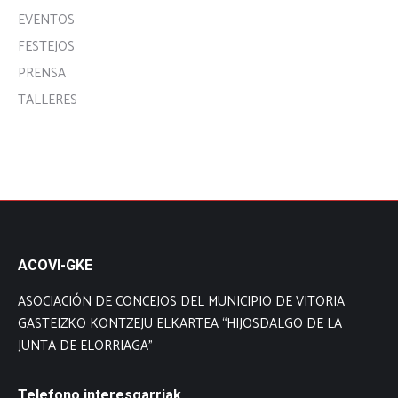
EVENTOS
FESTEJOS
PRENSA
TALLERES
ACOVI-GKE
ASOCIACIÓN DE CONCEJOS DEL MUNICIPIO DE VITORIA
GASTEIZKO KONTZEJU ELKARTEA “HIJOSDALGO DE LA
JUNTA DE ELORRIAGA”
Telefono interesgarriak