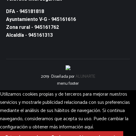
DFA - 945181818
Ayuntamiento V-G - 945161616
Zona rural - 945161762
Alcaldía - 945161313
2019 · Diseñada por
ALUNARTE
menu footer
Utilizamos cookies propias y de terceros para mejorar nuestros
servicios y mostrarle publicidad relacionada con sus preferencias
mediante el análisis de sus hábitos de navegación. Si continua
navegando, consideramos que acepta su uso. Puede cambiar la
configuración u obtener más información aquí.