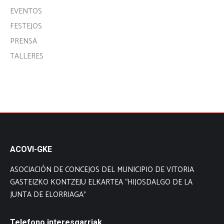
EVENTOS
FESTEJOS
PRENSA
TALLERES
ACOVI-GKE
ASOCIACIÓN DE CONCEJOS DEL MUNICIPIO DE VITORIA
GASTEIZKO KONTZEJU ELKARTEA “HIJOSDALGO DE LA
JUNTA DE ELORRIAGA”
Telefono interesgarriak