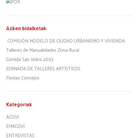
Azken bidalketak
COMISIÓN MODELO DE CIUDAD URBANISMO Y VIVIENDA
Talleres de Manualidades Zona Rural
Comida San Isidro 2023
JORNADA DE TALLERES ARTÍSTICOS
Fiestas Concejos
Kategoriak
ACOVI
EMACOVI
ENTREVISTAS