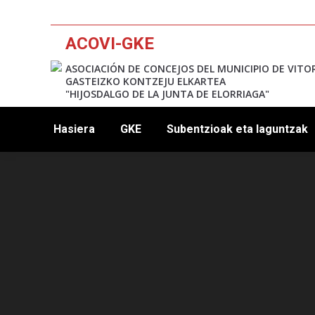
ACOVI-GKE
ASOCIACIÓN DE CONCEJOS DEL MUNICIPIO DE VITO
GASTEIZKO KONTZEJU ELKARTEA
"HIJOSDALGO DE LA JUNTA DE ELORRIAGA"
Hasiera
GKE
Subentzioak eta laguntzak