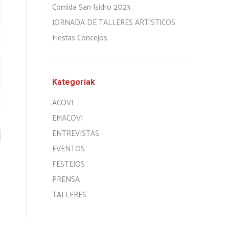
Comida San Isidro 2023
JORNADA DE TALLERES ARTÍSTICOS
Fiestas Concejos
Kategoriak
ACOVI
EMACOVI
ENTREVISTAS
EVENTOS
FESTEJOS
PRENSA
TALLERES