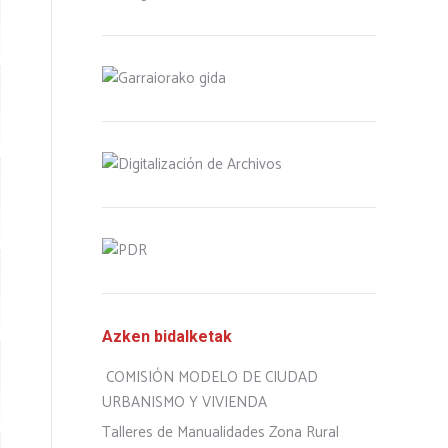
Azken bidalketak
COMISIÓN MODELO DE CIUDAD
URBANISMO Y VIVIENDA
Talleres de Manualidades Zona Rural